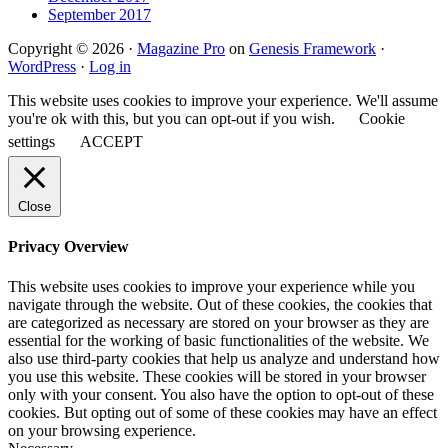
September 2017
Copyright © 2026 ·
Magazine Pro
on
Genesis Framework
·
WordPress
·
Log in
This website uses cookies to improve your experience. We'll assume
you're ok with this, but you can opt-out if you wish.
Cookie
settings
ACCEPT
Close
Privacy Overview
This website uses cookies to improve your experience while you
navigate through the website. Out of these cookies, the cookies that
are categorized as necessary are stored on your browser as they are
essential for the working of basic functionalities of the website. We
also use third-party cookies that help us analyze and understand how
you use this website. These cookies will be stored in your browser
only with your consent. You also have the option to opt-out of these
cookies. But opting out of some of these cookies may have an effect
on your browsing experience.