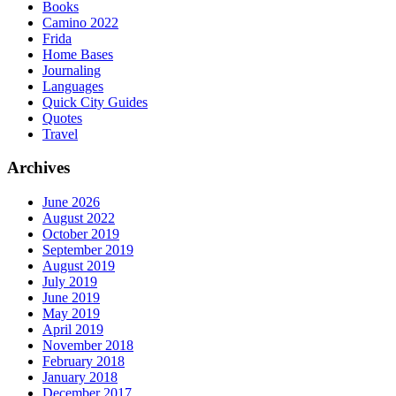
Books
Camino 2022
Frida
Home Bases
Journaling
Languages
Quick City Guides
Quotes
Travel
Archives
June 2026
August 2022
October 2019
September 2019
August 2019
July 2019
June 2019
May 2019
April 2019
November 2018
February 2018
January 2018
December 2017